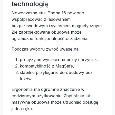
technologią
Nowoczesne etui iPhone 16 powinno
współpracować z ładowaniem
bezprzewodowym i systemem magnetycznym.
Źle zaprojektowana obudowa może
ograniczać funkcjonalność urządzenia.
Podczas wyboru zwróć uwagę na:
precyzyjne wycięcia na porty i przyciski,
kompatybilność z MagSafe,
stabilne przyleganie do obudowy bez
luzów.
Ergonomia ma ogromne znaczenie w
codziennym użytkowaniu. Zbyt śliska lub
masywna obudowa może utrudniać obsługę
jedną ręką.