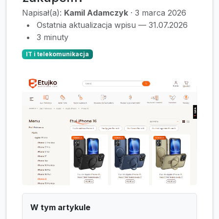
Napisał(a):
Kamil Adamczyk
·
3 marca 2026
•
Ostatnia aktualizacja wpisu — 31.07.2026
•
3 minuty
IT i telekomunikacja
W tym artykule