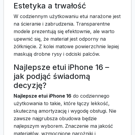
Estetyka a trwałość
W codziennym użytkowaniu etui narażone jest
na ścieranie i zabrudzenia. Transparentne
modele prezentują się efektownie, ale warto
upewnić się, że materiał jest odporny na
żółknięcie. Z kolei matowe powierzchnie lepiej
maskują drobne rysy i odciski palców.
Najlepsze etui iPhone 16 –
jak podjąć świadomą
decyzję?
Najlepsze etui iPhone 16
do codziennego
użytkowania to takie, które łączy lekkość,
skuteczną amortyzację i wygodę obsługi. Nie
zawsze najgrubsza obudowa będzie
najlepszym wyborem. Znaczenie ma jakość
materiałów, wzmocnione narożniki i