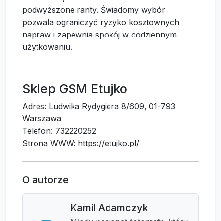
podwyższone ranty. Świadomy wybór
pozwala ograniczyć ryzyko kosztownych
napraw i zapewnia spokój w codziennym
użytkowaniu.
Sklep GSM Etujko
Adres: Ludwika Rydygiera 8/609, 01-793
Warszawa
Telefon: 732220252
Strona WWW: https://etujko.pl/
O autorze
Kamil Adamczyk