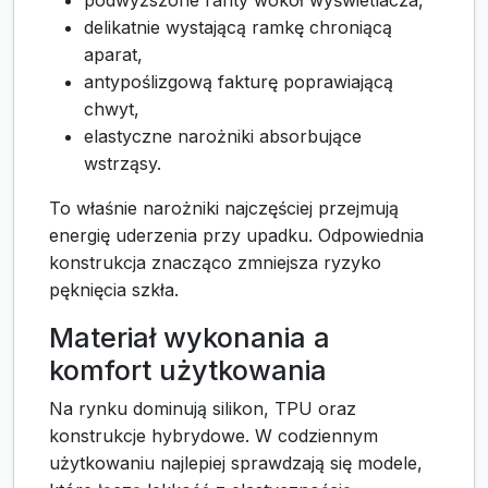
delikatnie wystającą ramkę chroniącą
aparat,
antypoślizgową fakturę poprawiającą
chwyt,
elastyczne narożniki absorbujące
wstrząsy.
To właśnie narożniki najczęściej przejmują
energię uderzenia przy upadku. Odpowiednia
konstrukcja znacząco zmniejsza ryzyko
pęknięcia szkła.
Materiał wykonania a
komfort użytkowania
Na rynku dominują silikon, TPU oraz
konstrukcje hybrydowe. W codziennym
użytkowaniu najlepiej sprawdzają się modele,