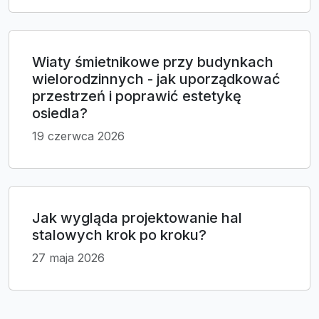
Wiaty śmietnikowe przy budynkach
wielorodzinnych - jak uporządkować
przestrzeń i poprawić estetykę
osiedla?
19 czerwca 2026
Jak wygląda projektowanie hal
stalowych krok po kroku?
27 maja 2026