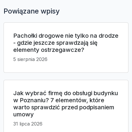
Powiązane wpisy
Pachołki drogowe nie tylko na drodze
- gdzie jeszcze sprawdzają się
elementy ostrzegawcze?
5 sierpnia 2026
Jak wybrać firmę do obsługi budynku
w Poznaniu? 7 elementów, które
warto sprawdzić przed podpisaniem
umowy
31 lipca 2026