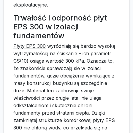
eksploatacyjne.
Trwałość i odporność płyt
EPS 300 w izolacji
fundamentów
Płyty EPS 300
wyróżniają się bardzo wysoką
wytrzymałością na ściskanie – ich parametr
CS(10) osiąga wartość 300 kPa. Oznacza to,
że znakomicie sprawdzają się w izolacji
fundamentów, gdzie obciążenia wynikające z
masy konstrukcji budynku są szczególnie
duże. Materiał ten zachowuje swoje
właściwości przez długie lata, nie ulega
odkształceniom i skutecznie chroni
fundamenty przed stratami ciepła. Dzięki
zamkniętej strukturze komórkowej płyty EPS
300 nie chłoną wody, co przekłada się na