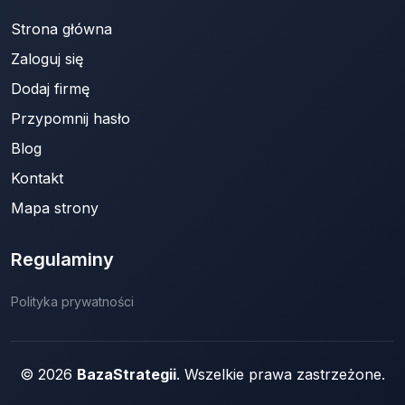
Strona główna
Zaloguj się
Dodaj firmę
Przypomnij hasło
Blog
Kontakt
Mapa strony
Regulaminy
Polityka prywatności
© 2026
BazaStrategii
. Wszelkie prawa zastrzeżone.