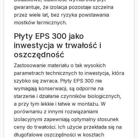
gwarantuje, że izolacja pozostaje szczelna
przez wiele lat, bez ryzyka powstawania
mostków termicznych.
Płyty EPS 300 jako
inwestycja w trwałość i
oszczędność
Zastosowanie materiału o tak wysokich
parametrach technicznych to inwestycja, która
szybko się zwraca. Płyty EPS 300 nie
wymagają konserwacji, są odporne na
starzenie i działanie czynników biologicznych,
a przy tym lekkie i łatwe w montażu. W
porównaniu z innymi rozwiązaniami
izolacyjnymi zapewniają optymalny stosunek
ceny do trwałości. Ich użycie przekłada się na
długofalowe oszczędności w kosztach