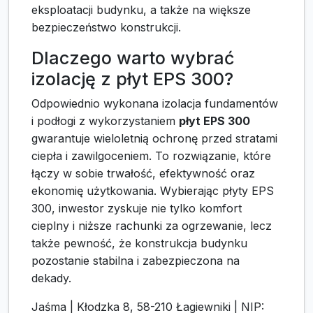
eksploatacji budynku, a także na większe
bezpieczeństwo konstrukcji.
Dlaczego warto wybrać
izolację z płyt EPS 300?
Odpowiednio wykonana izolacja fundamentów
i podłogi z wykorzystaniem
płyt EPS 300
gwarantuje wieloletnią ochronę przed stratami
ciepła i zawilgoceniem. To rozwiązanie, które
łączy w sobie trwałość, efektywność oraz
ekonomię użytkowania. Wybierając płyty EPS
300, inwestor zyskuje nie tylko komfort
cieplny i niższe rachunki za ogrzewanie, lecz
także pewność, że konstrukcja budynku
pozostanie stabilna i zabezpieczona na
dekady.
Jaśma | Kłodzka 8, 58-210 Łagiewniki | NIP: