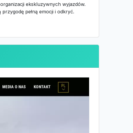
 organizacji ekskluzywnych wyjazdów.
 przygodę pełną emocji i odkryć.