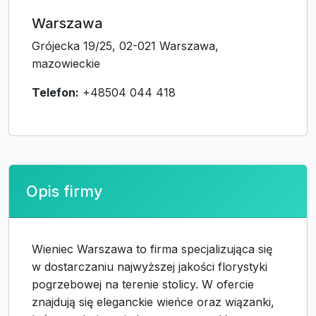
Warszawa
Grójecka 19/25, 02-021 Warszawa,
mazowieckie
Telefon:
+48504 044 418
Opis firmy
Wieniec Warszawa to firma specjalizująca się
w dostarczaniu najwyższej jakości florystyki
pogrzebowej na terenie stolicy. W ofercie
znajdują się eleganckie wieńce oraz wiązanki,