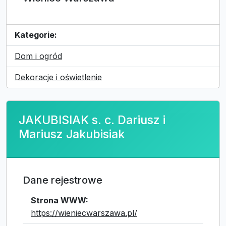
Kategorie:
Dom i ogród
Dekoracje i oświetlenie
JAKUBISIAK s. c. Dariusz i
Mariusz Jakubisiak
Dane rejestrowe
Strona WWW:
https://wieniecwarszawa.pl/