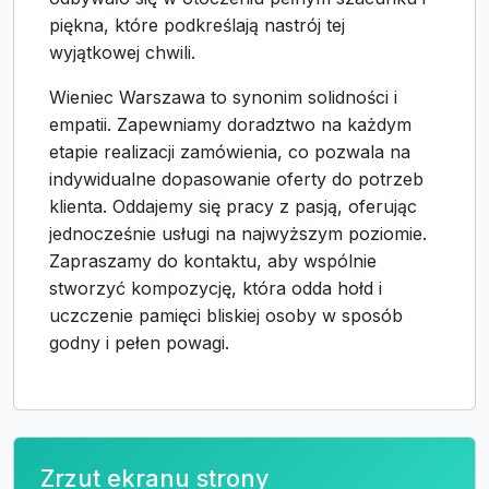
piękna, które podkreślają nastrój tej
wyjątkowej chwili.
Wieniec Warszawa to synonim solidności i
empatii. Zapewniamy doradztwo na każdym
etapie realizacji zamówienia, co pozwala na
indywidualne dopasowanie oferty do potrzeb
klienta. Oddajemy się pracy z pasją, oferując
jednocześnie usługi na najwyższym poziomie.
Zapraszamy do kontaktu, aby wspólnie
stworzyć kompozycję, która odda hołd i
uczczenie pamięci bliskiej osoby w sposób
godny i pełen powagi.
Zrzut ekranu strony