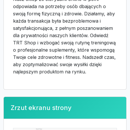
odpowiada na potrzeby osób dbających o
swoją formę fizyczną i zdrowie. Działamy, aby
każda transakcja była bezproblemowa i
satysfakcjonująca, z pełnym poszanowaniem
dla prywatności naszych klientów. Odwiedź
TRT Shop i wzbogać swoją rutynę treningową
o profesjonalne suplementy, które wspomogą
Twoje cele zdrowotne i fitness. Nadszedł czas,
aby zoptymalizować swoje wysiłki dzięki
najlepszym produktom na rynku.
Zrzut ekranu strony