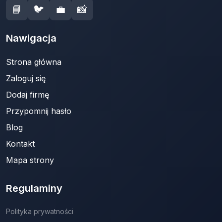
📘
🐦
💼
📸
Nawigacja
Strona główna
Zaloguj się
Dodaj firmę
Przypomnij hasło
Blog
Kontakt
Mapa strony
Regulaminy
Polityka prywatności