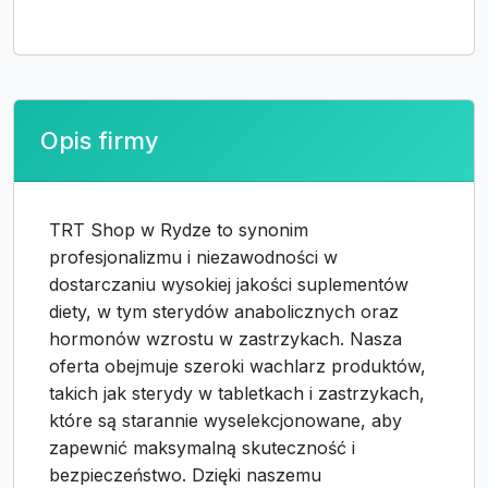
Opis firmy
TRT Shop w Rydze to synonim
profesjonalizmu i niezawodności w
dostarczaniu wysokiej jakości suplementów
diety, w tym sterydów anabolicznych oraz
hormonów wzrostu w zastrzykach. Nasza
oferta obejmuje szeroki wachlarz produktów,
takich jak sterydy w tabletkach i zastrzykach,
które są starannie wyselekcjonowane, aby
zapewnić maksymalną skuteczność i
bezpieczeństwo. Dzięki naszemu