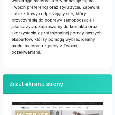
wybierając materac, który dopasuje się do
Twoich preferencji oraz stylu życia. Zapewnij
sobie zdrowy i odprężający sen, który
przyczyni się do poprawy samopoczucia i
jakości życia. Zapraszamy do kontaktu oraz
skorzystania z profesjonalnej porady naszych
ekspertów, którzy pomogą wybrać idealny
model materaca zgodny z Twoimi
oczekiwaniami.
Zrzut ekranu strony