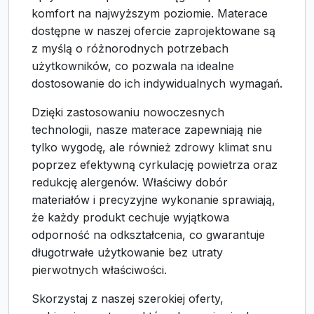
komfort na najwyższym poziomie. Materace
dostępne w naszej ofercie zaprojektowane są
z myślą o różnorodnych potrzebach
użytkowników, co pozwala na idealne
dostosowanie do ich indywidualnych wymagań.
Dzięki zastosowaniu nowoczesnych
technologii, nasze materace zapewniają nie
tylko wygodę, ale również zdrowy klimat snu
poprzez efektywną cyrkulację powietrza oraz
redukcję alergenów. Właściwy dobór
materiałów i precyzyjne wykonanie sprawiają,
że każdy produkt cechuje wyjątkowa
odporność na odkształcenia, co gwarantuje
długotrwałe użytkowanie bez utraty
pierwotnych właściwości.
Skorzystaj z naszej szerokiej oferty,