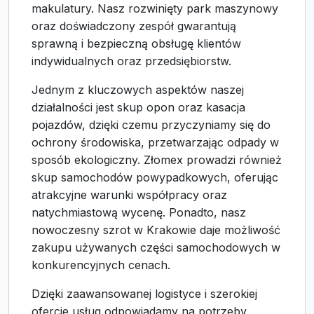
makulatury. Nasz rozwinięty park maszynowy
oraz doświadczony zespół gwarantują
sprawną i bezpieczną obsługę klientów
indywidualnych oraz przedsiębiorstw.
Jednym z kluczowych aspektów naszej
działalności jest skup opon oraz kasacja
pojazdów, dzięki czemu przyczyniamy się do
ochrony środowiska, przetwarzając odpady w
sposób ekologiczny. Złomex prowadzi również
skup samochodów powypadkowych, oferując
atrakcyjne warunki współpracy oraz
natychmiastową wycenę. Ponadto, nasz
nowoczesny szrot w Krakowie daje możliwość
zakupu używanych części samochodowych w
konkurencyjnych cenach.
Dzięki zaawansowanej logistyce i szerokiej
ofercie usług odpowiadamy na potrzeby