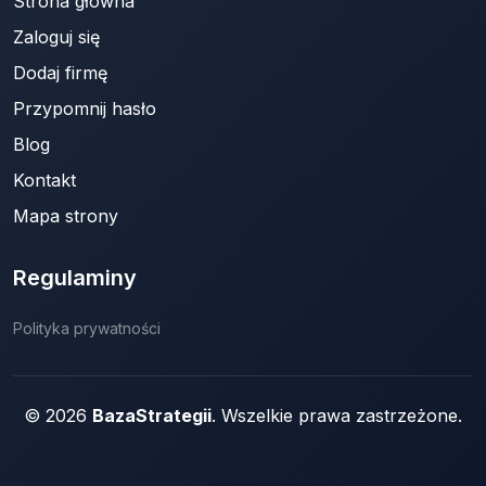
Strona główna
Zaloguj się
Dodaj firmę
Przypomnij hasło
Blog
Kontakt
Mapa strony
Regulaminy
Polityka prywatności
© 2026
BazaStrategii
. Wszelkie prawa zastrzeżone.