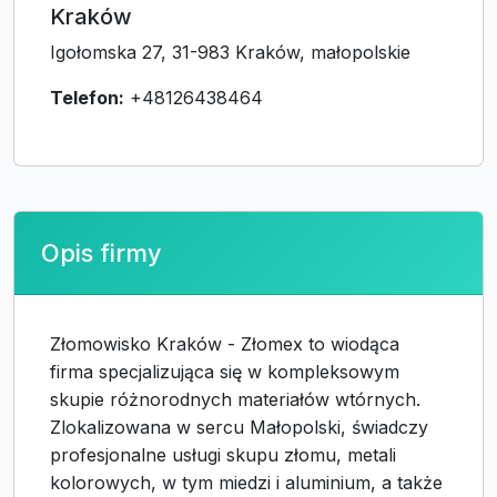
Kraków
Igołomska 27, 31-983 Kraków, małopolskie
Telefon:
+48126438464
Opis firmy
Złomowisko Kraków - Złomex to wiodąca
firma specjalizująca się w kompleksowym
skupie różnorodnych materiałów wtórnych.
Zlokalizowana w sercu Małopolski, świadczy
profesjonalne usługi skupu złomu, metali
kolorowych, w tym miedzi i aluminium, a także