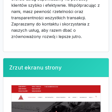
klientów szybko i efektywnie. Współpracując z
nami, masz pewność rzetelności oraz
transparentności wszystkich transakcji.
Zapraszamy do kontaktu i skorzystania z
naszych usług, aby razem dbać o
zrównoważony rozwój i lepsze jutro.
Zrzut ekranu strony