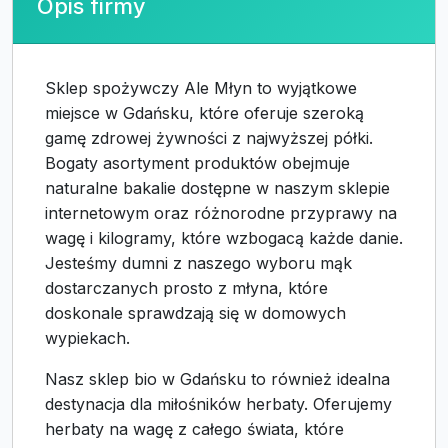
Opis firmy
Sklep spożywczy Ale Młyn to wyjątkowe
miejsce w Gdańsku, które oferuje szeroką
gamę zdrowej żywności z najwyższej półki.
Bogaty asortyment produktów obejmuje
naturalne bakalie dostępne w naszym sklepie
internetowym oraz różnorodne przyprawy na
wagę i kilogramy, które wzbogacą każde danie.
Jesteśmy dumni z naszego wyboru mąk
dostarczanych prosto z młyna, które
doskonale sprawdzają się w domowych
wypiekach.
Nasz sklep bio w Gdańsku to również idealna
destynacja dla miłośników herbaty. Oferujemy
herbaty na wagę z całego świata, które