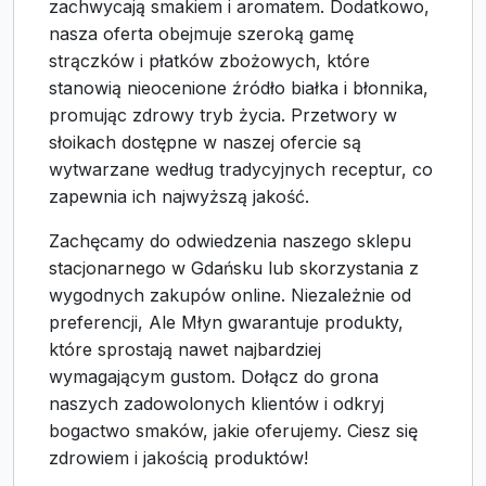
zachwycają smakiem i aromatem. Dodatkowo,
nasza oferta obejmuje szeroką gamę
strączków i płatków zbożowych, które
stanowią nieocenione źródło białka i błonnika,
promując zdrowy tryb życia. Przetwory w
słoikach dostępne w naszej ofercie są
wytwarzane według tradycyjnych receptur, co
zapewnia ich najwyższą jakość.
Zachęcamy do odwiedzenia naszego sklepu
stacjonarnego w Gdańsku lub skorzystania z
wygodnych zakupów online. Niezależnie od
preferencji, Ale Młyn gwarantuje produkty,
które sprostają nawet najbardziej
wymagającym gustom. Dołącz do grona
naszych zadowolonych klientów i odkryj
bogactwo smaków, jakie oferujemy. Ciesz się
zdrowiem i jakością produktów!