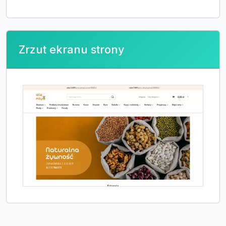
Zrzut ekranu strony