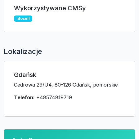
Wykorzystywane CMSy
Idosell
Lokalizacje
Gdańsk
Cedrowa 29/U4, 80-126 Gdańsk, pomorskie
Telefon:
+48574819719