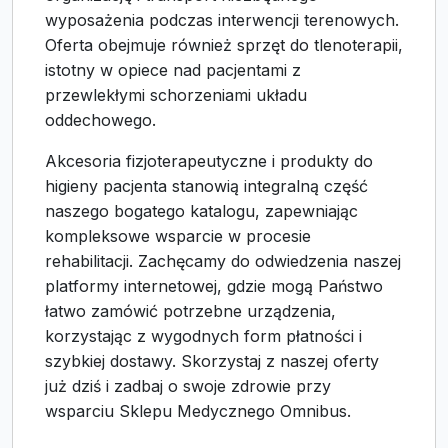
wyposażenia podczas interwencji terenowych.
Oferta obejmuje również sprzęt do tlenoterapii,
istotny w opiece nad pacjentami z
przewlekłymi schorzeniami układu
oddechowego.
Akcesoria fizjoterapeutyczne i produkty do
higieny pacjenta stanowią integralną część
naszego bogatego katalogu, zapewniając
kompleksowe wsparcie w procesie
rehabilitacji. Zachęcamy do odwiedzenia naszej
platformy internetowej, gdzie mogą Państwo
łatwo zamówić potrzebne urządzenia,
korzystając z wygodnych form płatności i
szybkiej dostawy. Skorzystaj z naszej oferty
już dziś i zadbaj o swoje zdrowie przy
wsparciu Sklepu Medycznego Omnibus.