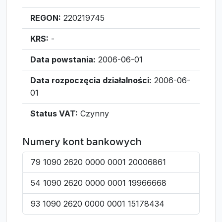
REGON:
220219745
KRS:
-
Data powstania:
2006-06-01
Data rozpoczęcia działalności:
2006-06-
01
Status VAT:
Czynny
Numery kont bankowych
79 1090 2620 0000 0001 20006861
54 1090 2620 0000 0001 19966668
93 1090 2620 0000 0001 15178434