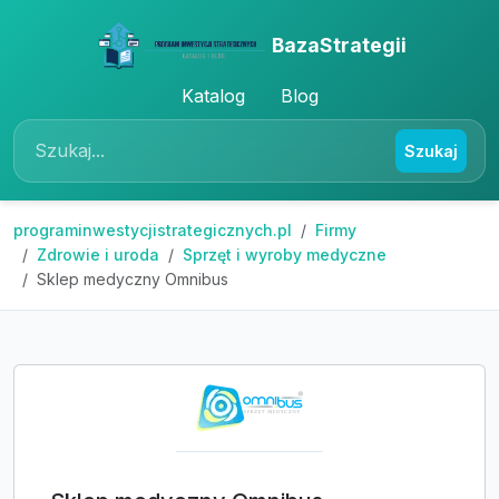
BazaStrategii
Katalog
Blog
Szukaj
programinwestycjistrategicznych.pl
Firmy
Zdrowie i uroda
Sprzęt i wyroby medyczne
Sklep medyczny Omnibus