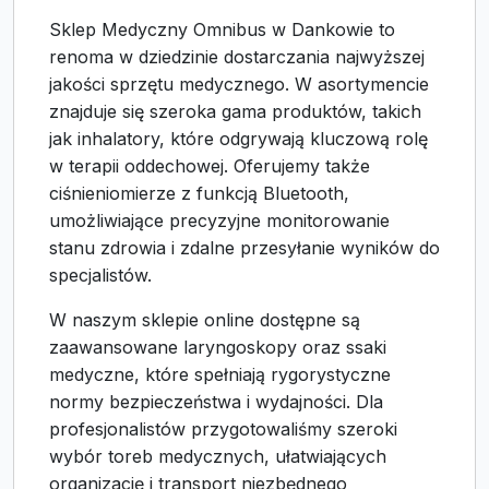
Sklep Medyczny Omnibus w Dankowie to
renoma w dziedzinie dostarczania najwyższej
jakości sprzętu medycznego. W asortymencie
znajduje się szeroka gama produktów, takich
jak inhalatory, które odgrywają kluczową rolę
w terapii oddechowej. Oferujemy także
ciśnieniomierze z funkcją Bluetooth,
umożliwiające precyzyjne monitorowanie
stanu zdrowia i zdalne przesyłanie wyników do
specjalistów.
W naszym sklepie online dostępne są
zaawansowane laryngoskopy oraz ssaki
medyczne, które spełniają rygorystyczne
normy bezpieczeństwa i wydajności. Dla
profesjonalistów przygotowaliśmy szeroki
wybór toreb medycznych, ułatwiających
organizację i transport niezbędnego