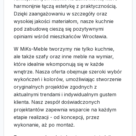
harmonijnie łączą estetykę z praktycznością.
Dzięki zaangażowaniu w szczegóły oraz
wysokiej jakości materiałom, nasze kuchnie
pod zabudowę cieszą się pozytywnymi
opiniami wśród mieszkańców Wrocławia.
W MiKs-Meble tworzymy nie tylko kuchnie,
ale także szafy oraz inne meble na wymiar,
które idealnie wkomponują się w każde
wnętrze. Nasza oferta obejmuje szeroki wybór
wykończeń i kolorów, umożliwiając stworzenie
oryginalnych projektów zgodnych z
aktualnymi trendami i indywidualnym gustem
klienta. Nasz zespół doświadczonych
projektantów zapewnia wsparcie na każdym
etapie realizacji - od koncepcji, przez
wykonanie, aż po montaż.