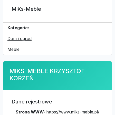
MiKs-Meble
Kategorie:
Dom i ogród
Meble
MIKS-MEBLE KRZYSZTOF
KORZEŃ
Dane rejestrowe
Strona WWW:
https://www.miks-meble.pl/