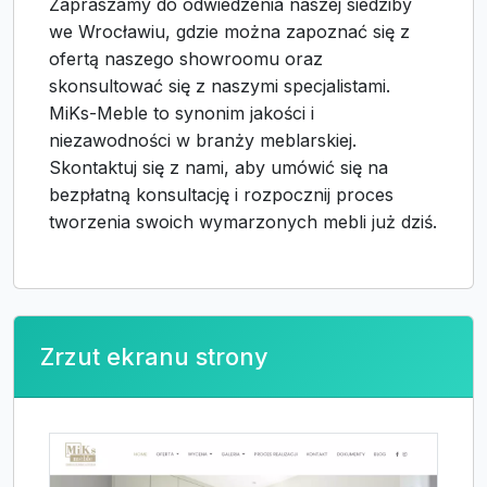
Zapraszamy do odwiedzenia naszej siedziby
we Wrocławiu, gdzie można zapoznać się z
ofertą naszego showroomu oraz
skonsultować się z naszymi specjalistami.
MiKs-Meble to synonim jakości i
niezawodności w branży meblarskiej.
Skontaktuj się z nami, aby umówić się na
bezpłatną konsultację i rozpocznij proces
tworzenia swoich wymarzonych mebli już dziś.
Zrzut ekranu strony