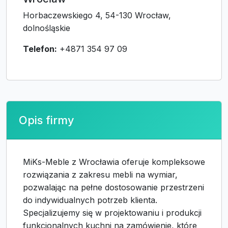
Horbaczewskiego 4, 54-130 Wrocław,
dolnośląskie
Telefon:
+4871 354 97 09
Opis firmy
MiKs-Meble z Wrocławia oferuje kompleksowe
rozwiązania z zakresu mebli na wymiar,
pozwalając na pełne dostosowanie przestrzeni
do indywidualnych potrzeb klienta.
Specjalizujemy się w projektowaniu i produkcji
funkcjonalnych kuchni na zamówienie, które