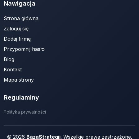
Nawigacja
Strona główna
Zaloguj się
Dodaj firmę
Przypomnij hasło
Blog
Kontakt
Mapa strony
Regulaminy
Polityka prywatności
© 2026
BazaStrategii
. Wszelkie prawa zastrzeżone.