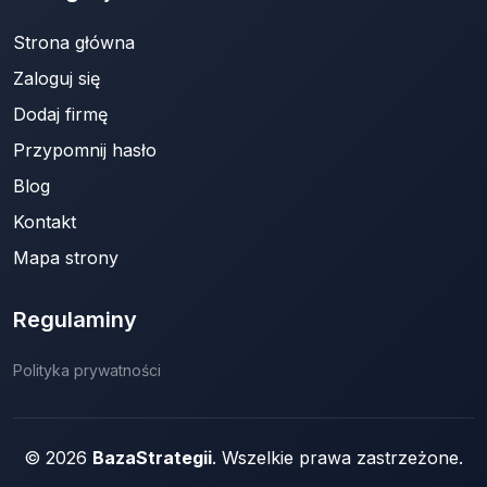
Strona główna
Zaloguj się
Dodaj firmę
Przypomnij hasło
Blog
Kontakt
Mapa strony
Regulaminy
Polityka prywatności
© 2026
BazaStrategii
. Wszelkie prawa zastrzeżone.