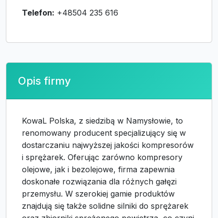
Telefon:
+48504 235 616
Opis firmy
KowaL Polska, z siedzibą w Namysłowie, to
renomowany producent specjalizujący się w
dostarczaniu najwyższej jakości kompresorów
i sprężarek. Oferując zarówno kompresory
olejowe, jak i bezolejowe, firma zapewnia
doskonałe rozwiązania dla różnych gałęzi
przemysłu. W szerokiej gamie produktów
znajdują się także solidne silniki do sprężarek