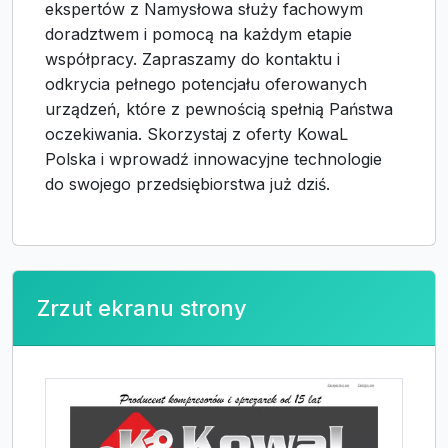
ekspertów z Namysłowa służy fachowym
doradztwem i pomocą na każdym etapie
współpracy. Zapraszamy do kontaktu i
odkrycia pełnego potencjału oferowanych
urządzeń, które z pewnością spełnią Państwa
oczekiwania. Skorzystaj z oferty KowaL
Polska i wprowadź innowacyjne technologie
do swojego przedsiębiorstwa już dziś.
Zrzut ekranu strony