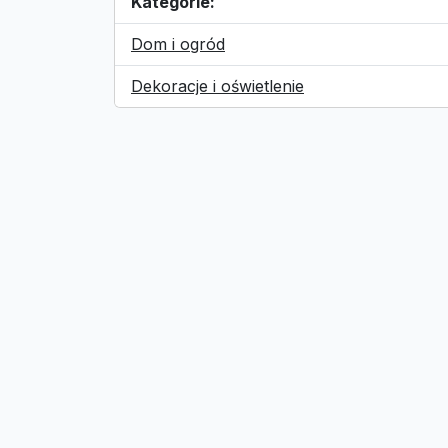
Kategorie:
Dom i ogród
Dekoracje i oświetlenie