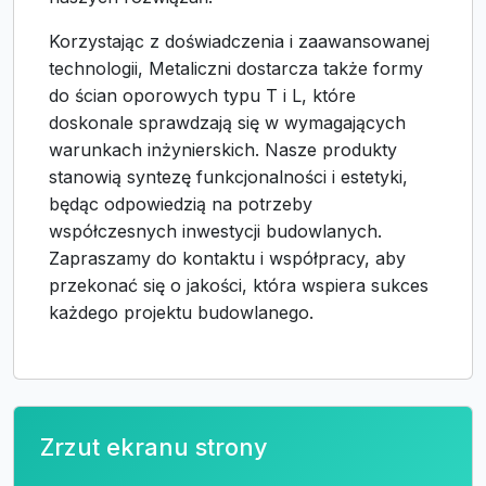
Korzystając z doświadczenia i zaawansowanej
technologii, Metaliczni dostarcza także formy
do ścian oporowych typu T i L, które
doskonale sprawdzają się w wymagających
warunkach inżynierskich. Nasze produkty
stanowią syntezę funkcjonalności i estetyki,
będąc odpowiedzią na potrzeby
współczesnych inwestycji budowlanych.
Zapraszamy do kontaktu i współpracy, aby
przekonać się o jakości, która wspiera sukces
każdego projektu budowlanego.
Zrzut ekranu strony