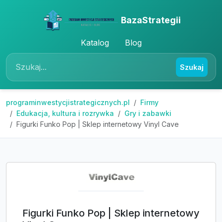
BazaStrategii
Katalog
Blog
Szukaj
programinwestycjistrategicznych.pl
Firmy
Edukacja, kultura i rozrywka
Gry i zabawki
Figurki Funko Pop | Sklep internetowy Vinyl Cave
Figurki Funko Pop | Sklep internetowy