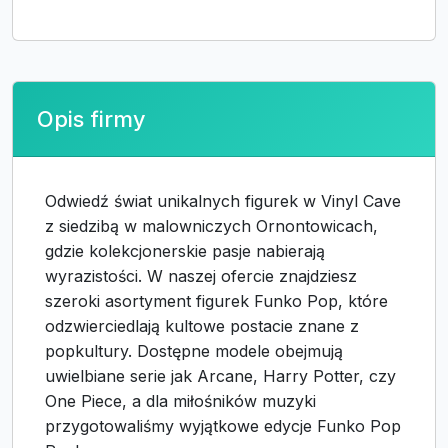
Opis firmy
Odwiedź świat unikalnych figurek w Vinyl Cave
z siedzibą w malowniczych Ornontowicach,
gdzie kolekcjonerskie pasje nabierają
wyrazistości. W naszej ofercie znajdziesz
szeroki asortyment figurek Funko Pop, które
odzwierciedlają kultowe postacie znane z
popkultury. Dostępne modele obejmują
uwielbiane serie jak Arcane, Harry Potter, czy
One Piece, a dla miłośników muzyki
przygotowaliśmy wyjątkowe edycje Funko Pop