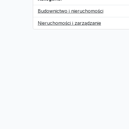
Budownictwo i nieruchomości
Nieruchomości i zarządzanie