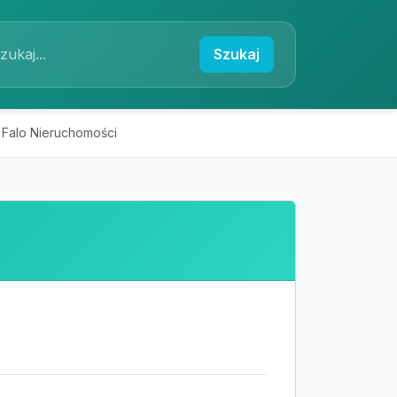
Szukaj
Falo Nieruchomości