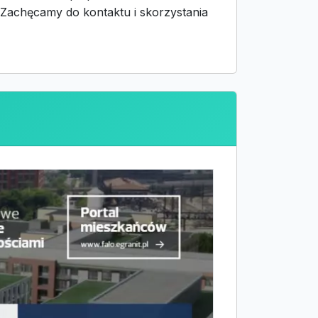
Zachęcamy do kontaktu i skorzystania