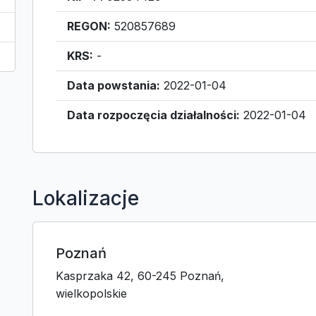
REGON:
520857689
KRS:
-
Data powstania:
2022-01-04
Data rozpoczęcia działalności:
2022-01-04
Lokalizacje
Poznań
Kasprzaka 42, 60-245 Poznań,
wielkopolskie