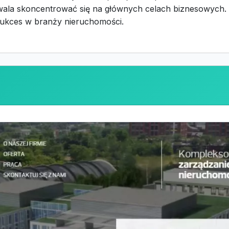
ala skoncentrować się na głównych celach biznesowych. 
sukces w branży nieruchomości.