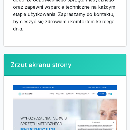
oraz zapewni wsparcie techniczne na każdym
etapie użytkowania. Zapraszamy do kontaktu,
by cieszyć się zdrowiem i komfortem każdego
dnia.
Zrzut ekranu strony