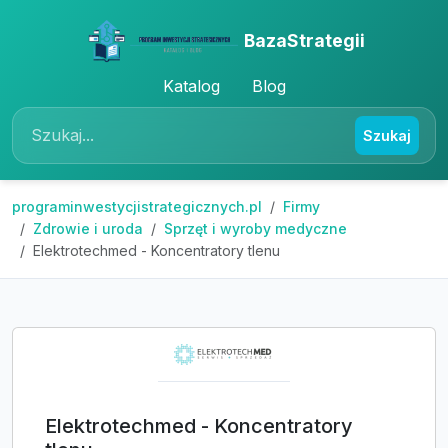
BazaStrategii
Katalog
Blog
Szukaj
programinwestycjistrategicznych.pl
Firmy
Zdrowie i uroda
Sprzęt i wyroby medyczne
Elektrotechmed - Koncentratory tlenu
Elektrotechmed - Koncentratory