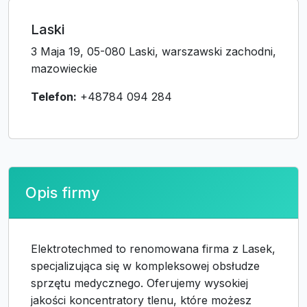
Laski
3 Maja 19, 05-080 Laski, warszawski zachodni,
mazowieckie
Telefon:
+48784 094 284
Opis firmy
Elektrotechmed to renomowana firma z Lasek,
specjalizująca się w kompleksowej obsłudze
sprzętu medycznego. Oferujemy wysokiej
jakości koncentratory tlenu, które możesz