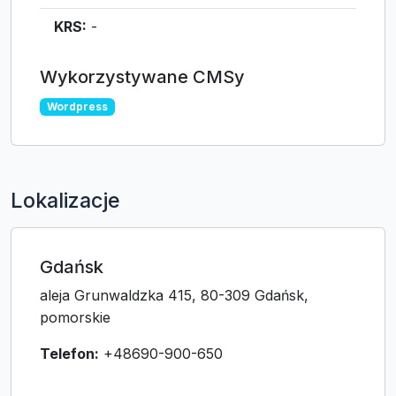
KRS:
-
Wykorzystywane CMSy
Wordpress
Lokalizacje
Gdańsk
aleja Grunwaldzka 415, 80-309 Gdańsk,
pomorskie
Telefon:
+48690-900-650