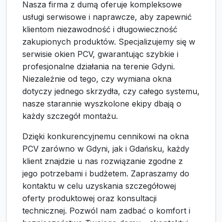
Nasza firma z dumą oferuje kompleksowe
usługi serwisowe i naprawcze, aby zapewnić
klientom niezawodność i długowieczność
zakupionych produktów. Specjalizujemy się w
serwisie okien PCV, gwarantując szybkie i
profesjonalne działania na terenie Gdyni.
Niezależnie od tego, czy wymiana okna
dotyczy jednego skrzydła, czy całego systemu,
nasze starannie wyszkolone ekipy dbają o
każdy szczegół montażu.
Dzięki konkurencyjnemu cennikowi na okna
PCV zarówno w Gdyni, jak i Gdańsku, każdy
klient znajdzie u nas rozwiązanie zgodne z
jego potrzebami i budżetem. Zapraszamy do
kontaktu w celu uzyskania szczegółowej
oferty produktowej oraz konsultacji
technicznej. Pozwól nam zadbać o komfort i