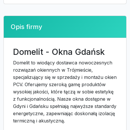
Opis firmy
Domelit - Okna Gdańsk
Domelit to wiodący dostawca nowoczesnych
rozwiązań okiennych w Trójmieście,
specjalizujący się w sprzedaży i montażu okien
PCV. Oferujemy szeroką gamę produktów
wysokiej jakości, które łączą w sobie estetykę
z funkcjonalnością. Nasze okna dostępne w
Gdyni i Gdańsku spełniają najwyższe standardy
energetyczne, zapewniając doskonałą izolację
termiczną i akustyczną.