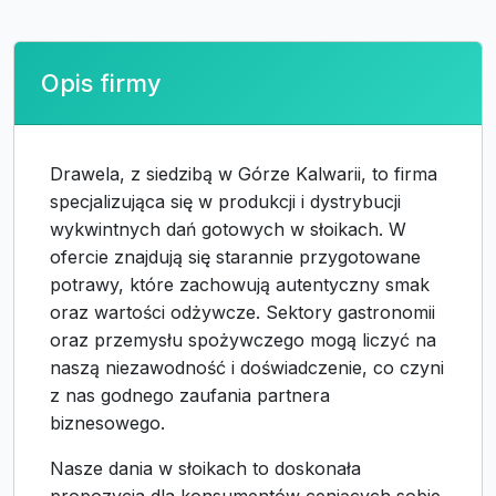
Opis firmy
Drawela, z siedzibą w Górze Kalwarii, to firma
specjalizująca się w produkcji i dystrybucji
wykwintnych dań gotowych w słoikach. W
ofercie znajdują się starannie przygotowane
potrawy, które zachowują autentyczny smak
oraz wartości odżywcze. Sektory gastronomii
oraz przemysłu spożywczego mogą liczyć na
naszą niezawodność i doświadczenie, co czyni
z nas godnego zaufania partnera
biznesowego.
Nasze dania w słoikach to doskonała