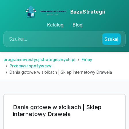
BazaStrategii
Katalog
Blog
Szukaj
programinwestycjistrategicznych.pl
Firmy
Przemysł spożywczy
Dania gotowe w słoikach | Sklep internetowy Drawela
Dania gotowe w słoikach | Sklep
internetowy Drawela