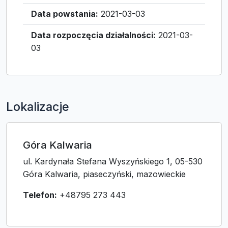
Data powstania:
2021-03-03
Data rozpoczęcia działalności:
2021-03-
03
Lokalizacje
Góra Kalwaria
ul. Kardynała Stefana Wyszyńskiego 1, 05-530
Góra Kalwaria, piaseczyński, mazowieckie
Telefon:
+48795 273 443