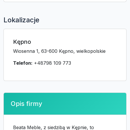
Lokalizacje
Kępno
Wiosenna 1, 63-600 Kępno, wielkopolskie
Telefon:
+48798 109 773
Opis firmy
Beata Meble, z siedzibą w Kępnie, to