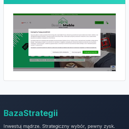
BazaStrategii
Inwestuj mądrze. Strategiczny wybór, pewny zysk.