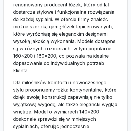
renomowany producent łóżek, który od lat
dostarcza stylowe i funkcjonalne rozwiązania
do każdej sypialni. W ofercie firmy znaleźć
można szeroką gamę łóżek tapicerowanych,
które wyróżniają się eleganckim designem i
wysoką jakością wykonania. Modele dostępne
są w różnych rozmiarach, w tym popularne
160x200 i 180x200, co pozwala na idealne
dopasowanie do indywidualnych potrzeb
klienta.
Dla miłośników komfortu i nowoczesnego
stylu proponujemy łóżka kontynentalne, które
dzięki swojej konstrukcji zapewniają nie tylko
wyjątkową wygodę, ale także elegancki wygląd
wnętrza. Model o wymiarach 140x200
doskonale sprawdzi się w mniejszych
sypialniach, oferując jednocześnie