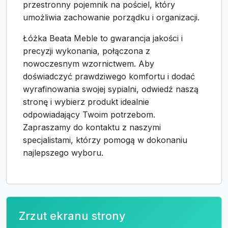
przestronny pojemnik na pościel, który
umożliwia zachowanie porządku i organizacji.
Łóżka Beata Meble to gwarancja jakości i
precyzji wykonania, połączona z
nowoczesnym wzornictwem. Aby
doświadczyć prawdziwego komfortu i dodać
wyrafinowania swojej sypialni, odwiedź naszą
stronę i wybierz produkt idealnie
odpowiadający Twoim potrzebom.
Zapraszamy do kontaktu z naszymi
specjalistami, którzy pomogą w dokonaniu
najlepszego wyboru.
Zrzut ekranu strony