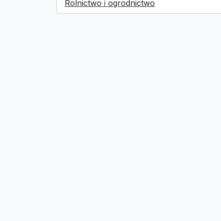
Rolnictwo i ogrodnictwo